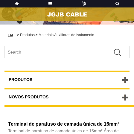
>
Produtos
>
Materiais Auxiliares de Isolamento
Lar
PRODUTOS
NOVOS PRODUTOS
Terminal de parafuso de camada única de 16mm²
Terminal de parafuso de camada única de 16mm² Área de