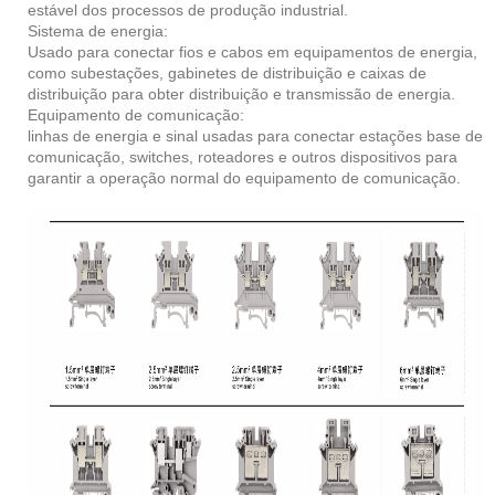
estável dos processos de produção industrial.
Sistema de energia:
Usado para conectar fios e cabos em equipamentos de energia,
como subestações, gabinetes de distribuição e caixas de
distribuição para obter distribuição e transmissão de energia.
Equipamento de comunicação:
linhas de energia e sinal usadas para conectar estações base de
comunicação, switches, roteadores e outros dispositivos para
garantir a operação normal do equipamento de comunicação.