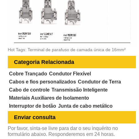
Hot Tags: Terminal de parafuso de camada única de 16mm²
Categoria Relacionada
Cobre Trançado
Condutor Flexível
Cabos e fios personalizados
Condutor de Terra
Cabo de controle
Transmissão Inteligente
Materiais Auxiliares de Isolamento
Interruptor de botão
Junta de cabo metálico
Enviar consulta
Por favor, sinta-se livre para dar o seu inquérito no
formulário abaixo. Responderemos em 24 horas.