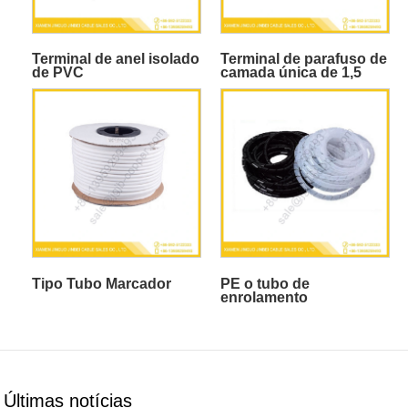
Terminal de anel isolado
Terminal de parafuso de
de PVC
camada única de 1,5
mm²
Tipo Tubo Marcador
PE o tubo de
enrolamento
Últimas notícias