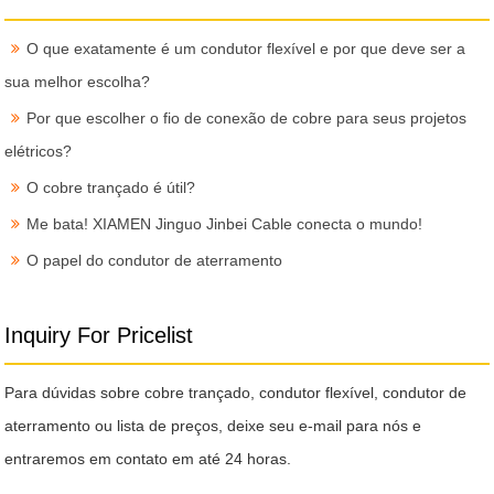
O que exatamente é um condutor flexível e por que deve ser a
sua melhor escolha?
Por que escolher o fio de conexão de cobre para seus projetos
elétricos?
O cobre trançado é útil?
Me bata! XIAMEN Jinguo Jinbei Cable conecta o mundo!
O papel do condutor de aterramento
Inquiry For Pricelist
Para dúvidas sobre cobre trançado, condutor flexível, condutor de
aterramento ou lista de preços, deixe seu e-mail para nós e
entraremos em contato em até 24 horas.